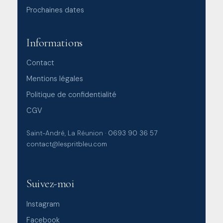
Prochaines dates
Informations
Contact
Mentions légales
Politique de confidentialité
CGV
Saint-André, La Réunion ·
0693 90 36 57
contact@lespritbleu.com
Suivez-moi
Instagram
Facebook