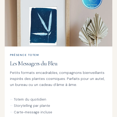
PRÉSENCE TOTEM
Les Messagers du Bleu
Petits formats encadrables, compagnons bienveillants
inspirés des plantes cosmiques. Parfaits pour un autel,
un bureau ou un cadeau d’âme à âme.
Totem du quotidien
Storytelling par plante
Carte-message incluse