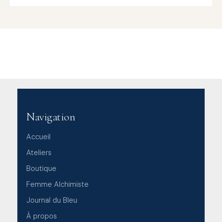
Navigation
Accueil
Ateliers
Boutique
Femme Alchimiste
Journal du Bleu
À propos