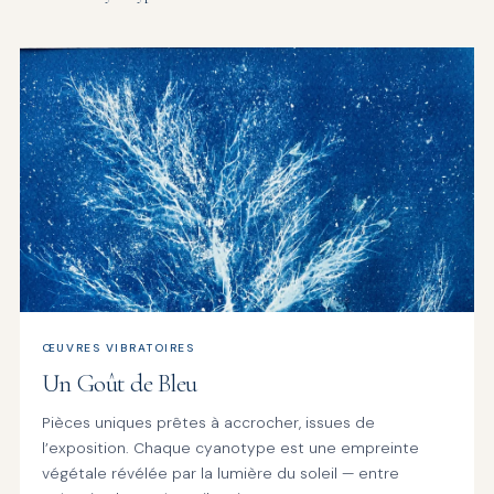
ŒUVRES VIBRATOIRES
Un Goût de Bleu
Pièces uniques prêtes à accrocher, issues de
l’exposition. Chaque cyanotype est une empreinte
végétale révélée par la lumière du soleil — entre