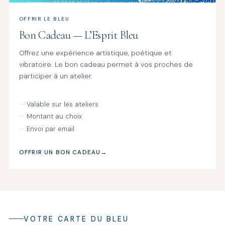
OFFRIR LE BLEU
Bon Cadeau — L’Esprit Bleu
Offrez une expérience artistique, poétique et
vibratoire. Le bon cadeau permet à vos proches de
participer à un atelier.
Valable sur les ateliers
Montant au choix
Envoi par email
OFFRIR UN BON CADEAU
VOTRE CARTE DU BLEU