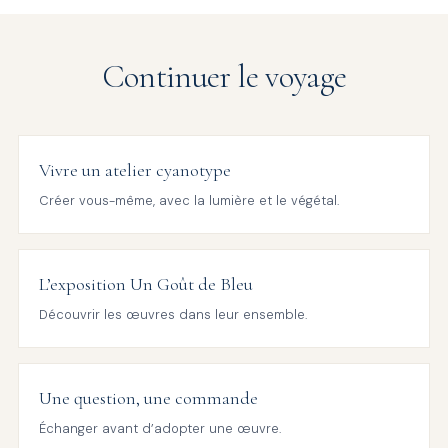
Continuer le voyage
Vivre un atelier cyanotype
Créer vous-même, avec la lumière et le végétal.
L’exposition Un Goût de Bleu
Découvrir les œuvres dans leur ensemble.
Une question, une commande
Échanger avant d’adopter une œuvre.