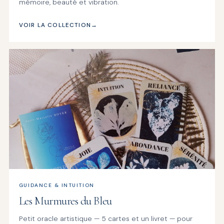
mémoire, beauté et vibration.
VOIR LA COLLECTION
GUIDANCE & INTUITION
Les Murmures du Bleu
Petit oracle artistique — 5 cartes et un livret — pour