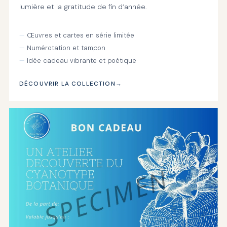
lumière et la gratitude de fin d’année.
Œuvres et cartes en série limitée
Numérotation et tampon
Idée cadeau vibrante et poétique
DÉCOUVRIR LA COLLECTION