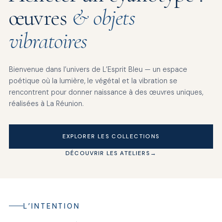
œuvres
& objets
vibratoires
Bienvenue dans l’univers de L’Esprit Bleu — un espace
poétique où la lumière, le végétal et la vibration se
rencontrent pour donner naissance à des œuvres uniques,
réalisées à La Réunion.
EXPLORER LES COLLECTIONS
DÉCOUVRIR LES ATELIERS
L’INTENTION