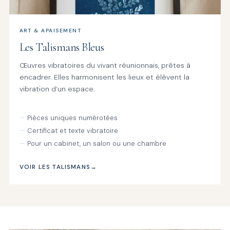
ART & APAISEMENT
Les Talismans Bleus
Œuvres vibratoires du vivant réunionnais, prêtes à
encadrer. Elles harmonisent les lieux et élèvent la
vibration d’un espace.
Pièces uniques numérotées
Certificat et texte vibratoire
Pour un cabinet, un salon ou une chambre
VOIR LES TALISMANS