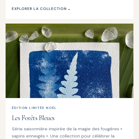
EXPLORER LA COLLECTION
ÉDITION LIMITÉE NOËL
Les Forêts Bleues
Série saisonnière inspirée de la magie des fougères «
sapins enneigés ». Une collection pour célébrer la