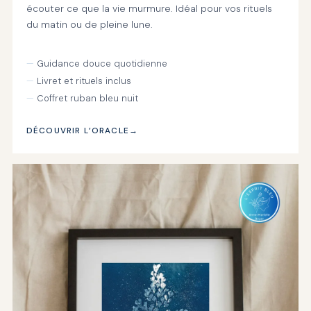
écouter ce que la vie murmure. Idéal pour vos rituels
du matin ou de pleine lune.
Guidance douce quotidienne
Livret et rituels inclus
Coffret ruban bleu nuit
DÉCOUVRIR L’ORACLE