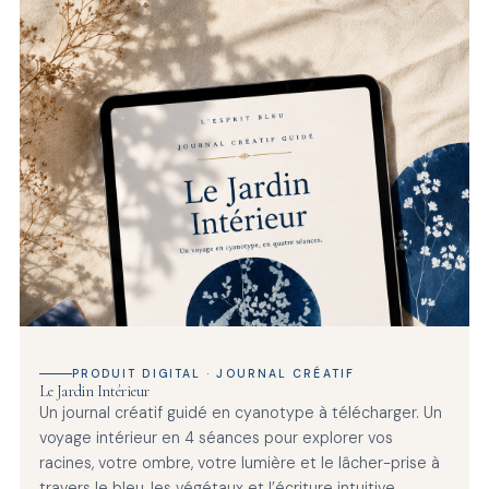
PRODUIT DIGITAL · JOURNAL CRÉATIF
Le Jardin Intérieur
Un journal créatif guidé en cyanotype à télécharger. Un
voyage intérieur en 4 séances pour explorer vos
racines, votre ombre, votre lumière et le lâcher-prise à
travers le bleu, les végétaux et l’écriture intuitive.